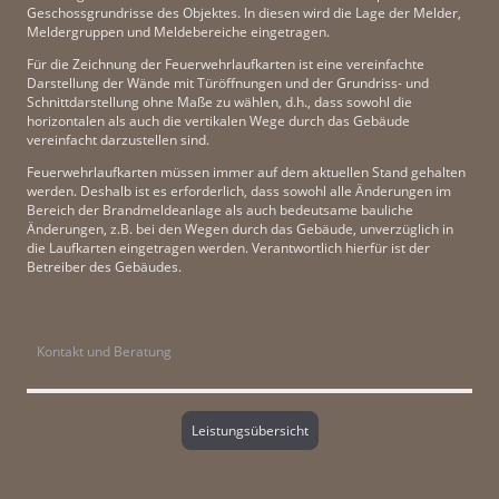
Geschossgrundrisse des Objektes. In diesen wird die Lage der Melder,
Meldergruppen und Meldebereiche eingetragen.
Für die Zeichnung der Feuerwehrlaufkarten ist eine vereinfachte
Darstellung der Wände mit Türöffnungen und der Grundriss- und
Schnittdarstellung ohne Maße zu wählen, d.h., dass sowohl die
horizontalen als auch die vertikalen Wege durch das Gebäude
vereinfacht darzustellen sind.
Feuerwehrlaufkarten müssen immer auf dem aktuellen Stand gehalten
werden. Deshalb ist es erforderlich, dass sowohl alle Änderungen im
Bereich der Brandmeldeanlage als auch bedeutsame bauliche
Änderungen, z.B. bei den Wegen durch das Gebäude, unverzüglich in
die Laufkarten eingetragen werden. Verantwortlich hierfür ist der
Betreiber des Gebäudes.
Kontakt und Beratung
Leistungsübersicht